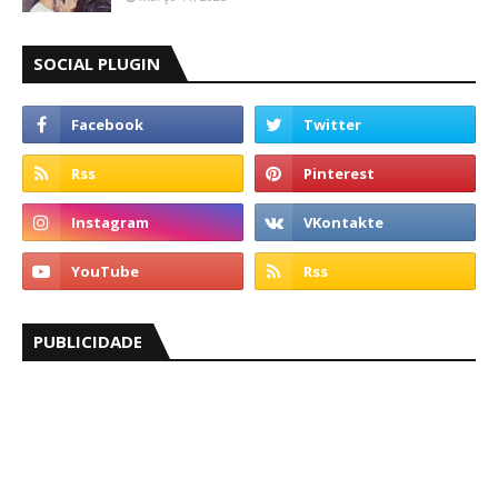
SOCIAL PLUGIN
PUBLICIDADE