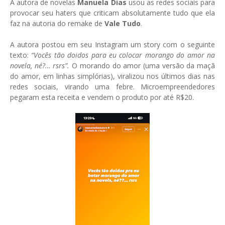
A autora de novelas
Manuela Dias
usou as redes sociais para
provocar seu haters que criticam absolutamente tudo que ela
faz na autoria do remake de
Vale Tudo
.
A autora postou em seu Instagram um story com o seguinte
texto:
“Vocês tão doidos para eu colocar morango do amor na
novela, né?… rsrs”.
O morando do amor (uma versão da maçã
do amor, em linhas simplórias), viralizou nos últimos dias nas
redes sociais, virando uma febre. Microempreendedores
pegaram esta receita e vendem o produto por até R$20.