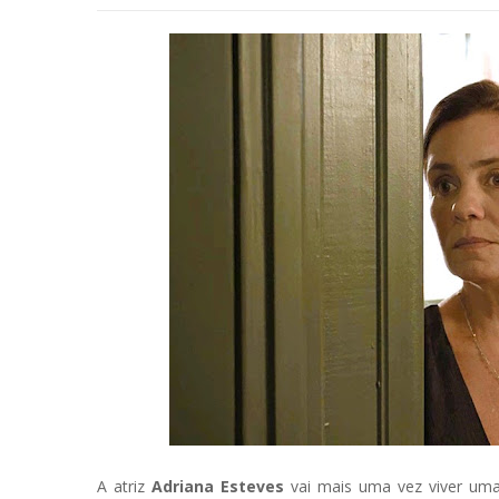
A atriz
Adriana Esteves
vai mais uma vez viver uma