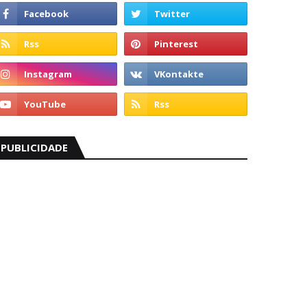
PUBLICIDADE