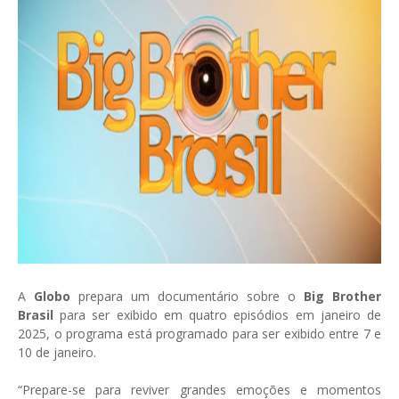
A
Globo
prepara um documentário sobre o
Big Brother
Brasil
para ser exibido em quatro episódios em janeiro de
2025, o programa está programado para ser exibido entre 7 e
10 de janeiro.
“Prepare-se para reviver grandes emoções e momentos