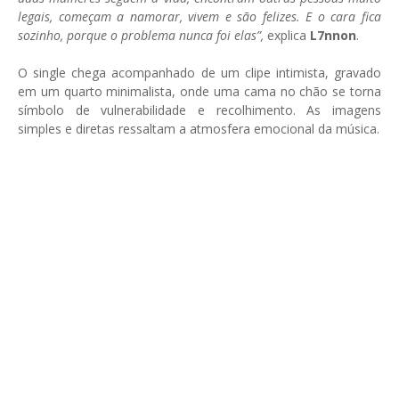
legais, começam a namorar, vivem e são felizes. E o cara fica
sozinho, porque o problema nunca foi elas”,
explica
L7nnon
.
O single chega acompanhado de um clipe intimista, gravado
em um quarto minimalista, onde uma cama no chão se torna
símbolo de vulnerabilidade e recolhimento. As imagens
simples e diretas ressaltam a atmosfera emocional da música.