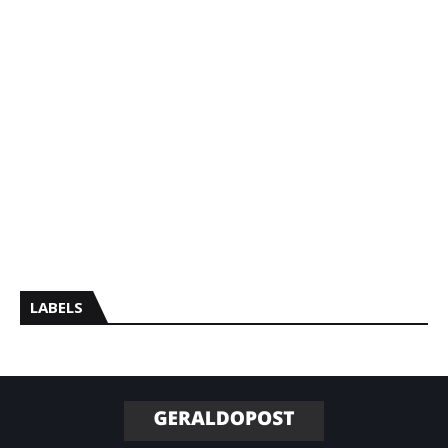
LABELS