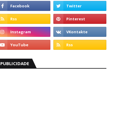
PUBLICIDADE