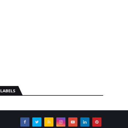
LABELS