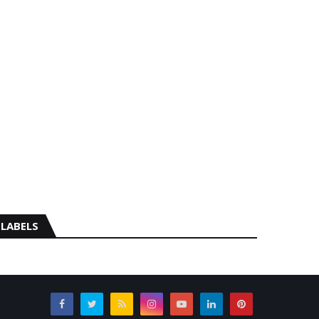
LABELS