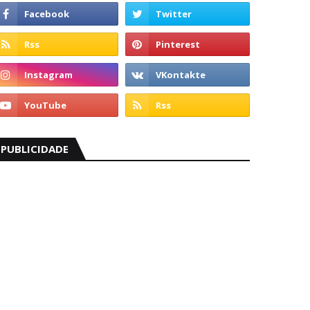
PUBLICIDADE